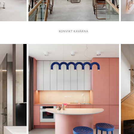
KONVIKT KAVÁRNA