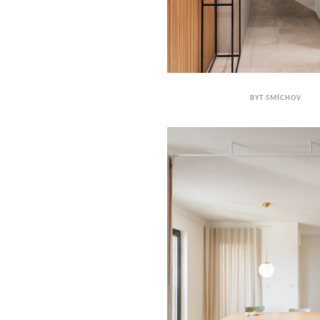
BYT SMÍCHOV