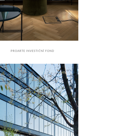
PROARTE INVESTIČNÍ FOND