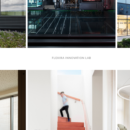
FLEXIRA INNOVATION LAB