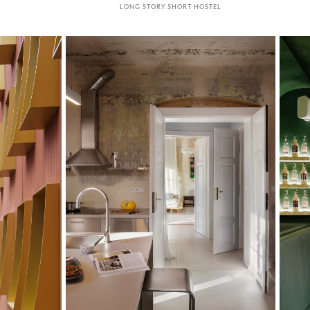
LONG STORY SHORT HOSTEL