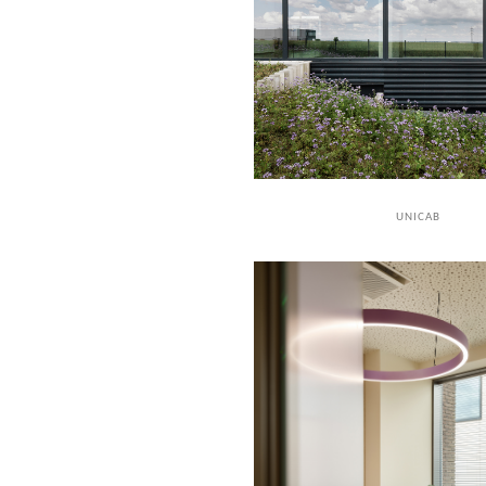
UNICAB