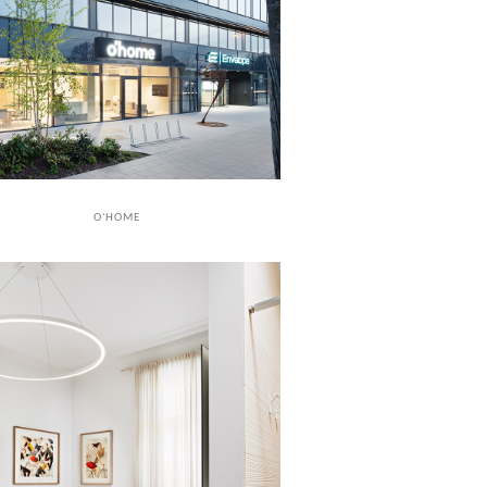
O'HOME