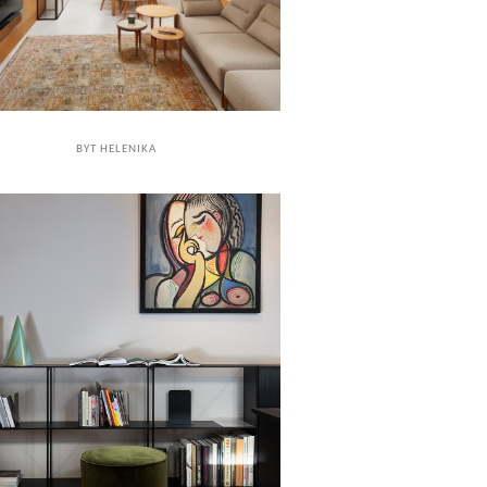
BYT HELENIKA