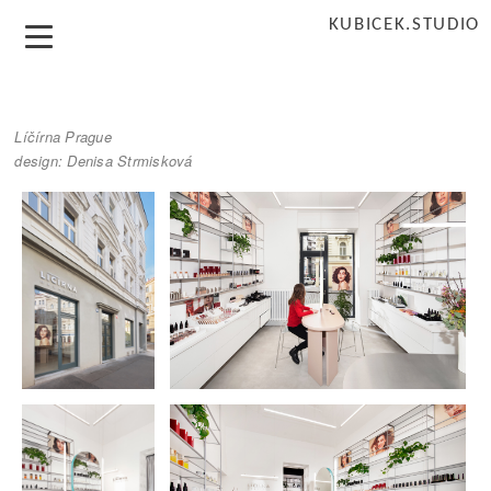
KUBICEK.STUDIO
Líčírna Prague
​design: Denisa Strmisková