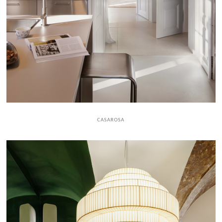
CASAROSA