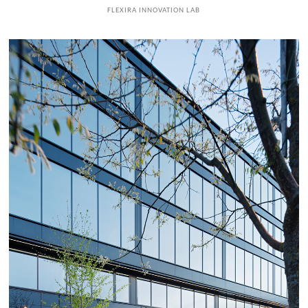
FLEXIRA INNOVATION LAB