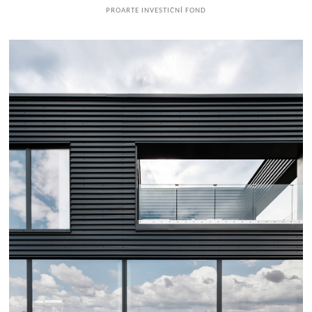
PROARTE INVESTIČNÍ FOND