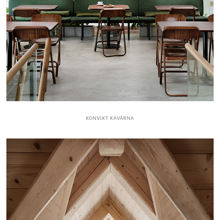
KONVIKT KAVÁRNA