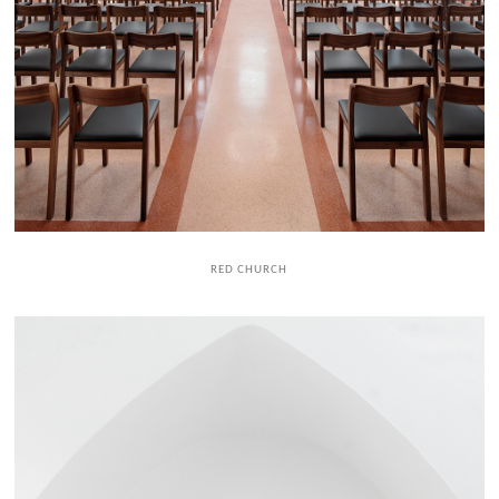
RED CHURCH