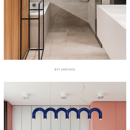
BYT SMÍCHOV