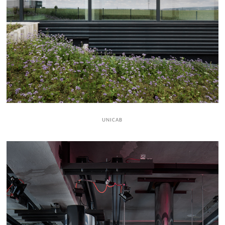
UNICAB