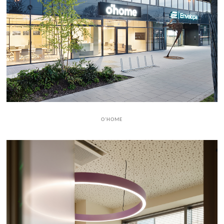
O'HOME