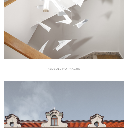
REDBULL HQ PRAGUE