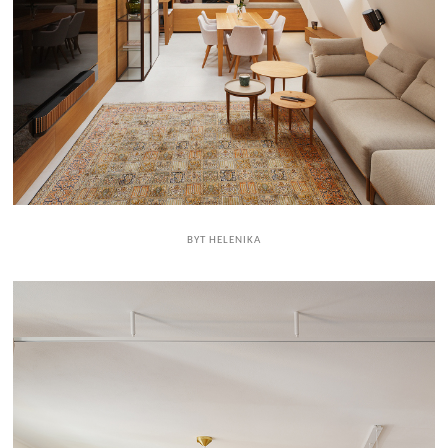
BYT HELENIKA