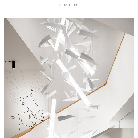
BRASILEIRO