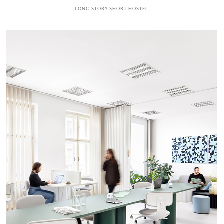
LONG STORY SHORT HOSTEL