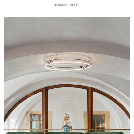
DERMACONCEPT